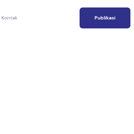
Kontak
Publikasi