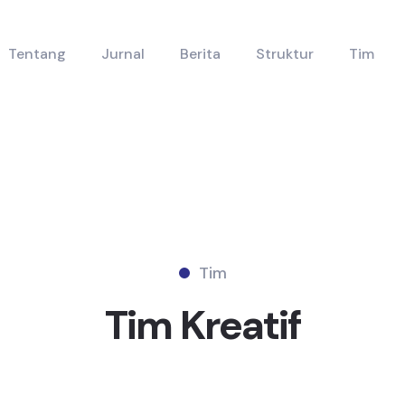
Tentang
Jurnal
Berita
Struktur
Tim
Tim
Tim
Kreatif