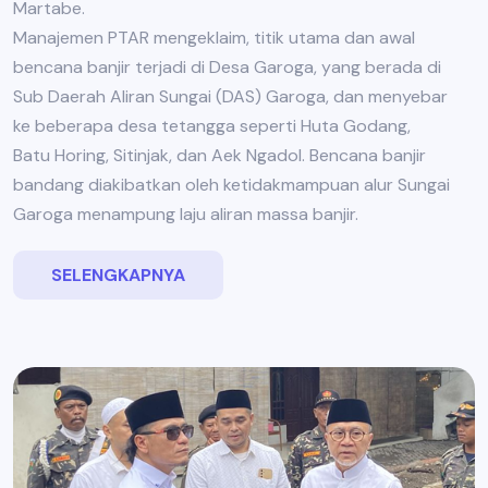
Martabe.
Manajemen PTAR mengeklaim, titik utama dan awal
bencana banjir terjadi di Desa Garoga, yang berada di
Sub Daerah Aliran Sungai (DAS) Garoga, dan menyebar
ke beberapa desa tetangga seperti Huta Godang,
Batu Horing, Sitinjak, dan Aek Ngadol. Bencana banjir
bandang diakibatkan oleh ketidakmampuan alur Sungai
Garoga menampung laju aliran massa banjir.
SELENGKAPNYA