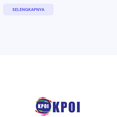
SELENGKAPNYA