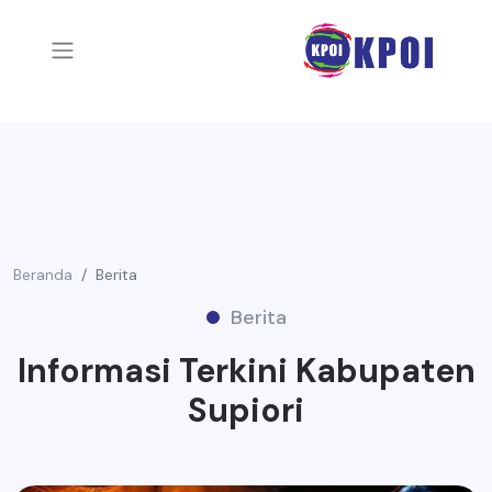
Beranda
Berita
Berita
Informasi Terkini Kabupaten
Supiori