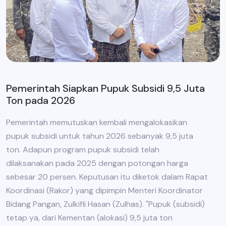
Pemerintah Siapkan Pupuk Subsidi 9,5 Juta
Ton pada 2026
Pemerintah memutuskan kembali mengalokasikan
pupuk subsidi untuk tahun 2026 sebanyak 9,5 juta
ton. Adapun program pupuk subsidi telah
dilaksanakan pada 2025 dengan potongan harga
sebesar 20 persen. Keputusan itu diketok dalam Rapat
Koordinasi (Rakor) yang dipimpin Menteri Koordinator
Bidang Pangan, Zulkifli Hasan (Zulhas). "Pupuk (subsidi)
tetap ya, dari Kementan (alokasi) 9,5 juta ton