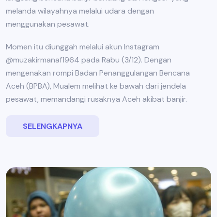
melanda wilayahnya melalui udara dengan
menggunakan pesawat.
Momen itu diunggah melalui akun Instagram
@muzakirmanaf1964 pada Rabu (3/12). Dengan
mengenakan rompi Badan Penanggulangan Bencana
Aceh (BPBA), Mualem melihat ke bawah dari jendela
pesawat, memandangi rusaknya Aceh akibat banjir.
SELENGKAPNYA