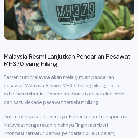
Malaysia Resmi Lanjutkan Pencarian Pesawat
MH370 yang Hilang
Pemerintah Malaysia akan melanjutkan pencarian
pesawat Malaysia Airlines MH370 yang hilang, pada
akhir Desember ini. Pencarian dilanjutkan setelah lebih
dari satu dekade pesawat tersebut hilang.
Dalam pernyataan resminya, Kementerian Transportasi
Malaysia mengatakan pihaknya ”ingin memberi
informasi terbaru” bahwa pencarian di laut dalam,