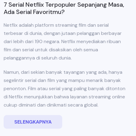
7 Serial Netflix Terpopuler Sepanjang Masa,
Ada Serial Favoritmu?
Netflix adalah platform streaming film dan serial
terbesar di dunia, dengan jutaan pelanggan berbayar
dari lebih dari 190 negara. Netflix menyediakan ribuan
film dan serial untuk disaksikan oleh semua
pelanggannya di seluruh dunia.
Namun, dari sekian banyak tayangan yang ada, hanya
segelintir serial dan film yang mampu menarik banyak
penonton. Film atau serial yang paling banyak ditonton
di Netflix menunjukkan bahwa layanan streaming online
cukup diminati dan dinikmati secara global.
SELENGKAPNYA