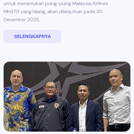
untuk menemukan puing-puing Malaysia Airlines
MH370 yang hilang, akan dilanjutkan pada 30
Desember 2025.
SELENGKAPNYA