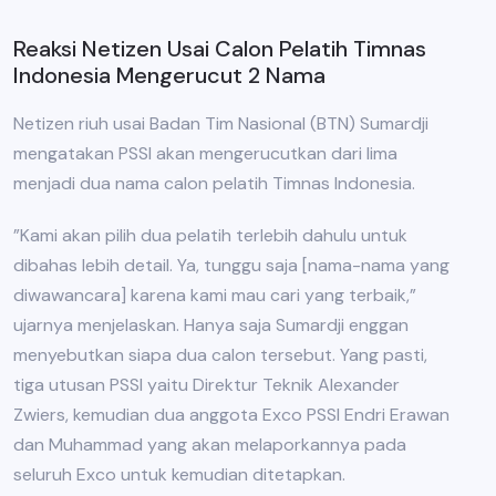
Reaksi Netizen Usai Calon Pelatih Timnas
Indonesia Mengerucut 2 Nama
Netizen riuh usai Badan Tim Nasional (BTN) Sumardji
mengatakan PSSI akan mengerucutkan dari lima
menjadi dua nama calon pelatih Timnas Indonesia.
”Kami akan pilih dua pelatih terlebih dahulu untuk
dibahas lebih detail. Ya, tunggu saja [nama-nama yang
diwawancara] karena kami mau cari yang terbaik,”
ujarnya menjelaskan. Hanya saja Sumardji enggan
menyebutkan siapa dua calon tersebut. Yang pasti,
tiga utusan PSSI yaitu Direktur Teknik Alexander
Zwiers, kemudian dua anggota Exco PSSI Endri Erawan
dan Muhammad yang akan melaporkannya pada
seluruh Exco untuk kemudian ditetapkan.